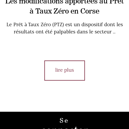
Les modifications apportées au Prêt
à Taux Zéro en Corse
Le Prêt à Taux Zéro (PTZ) est un dispositif dont les
résultats ont été palpables dans le secteur ...
lire plus
Se