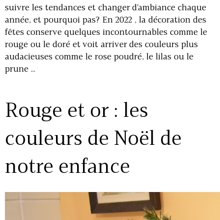
suivre les tendances et changer d'ambiance chaque
année, et pourquoi pas? En 2022 , la décoration des
fêtes conserve quelques incontournables comme le
rouge ou le doré et voit arriver des couleurs plus
audacieuses comme le rose poudré, le lilas ou le
prune ...
Rouge et or : les
couleurs de Noël de
notre enfance