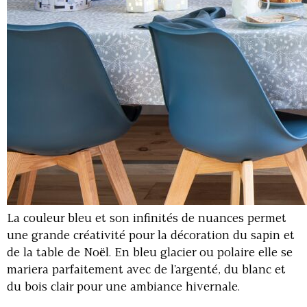
La couleur bleu et son infinités de nuances permet
une grande créativité pour la décoration du sapin et
de la table de Noël. En bleu glacier ou polaire elle se
mariera parfaitement avec de l'argenté, du blanc et
du bois clair pour une ambiance hivernale.