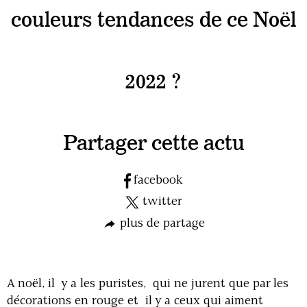
couleurs tendances de ce Noël
2022 ?
Partager cette actu
facebook
twitter
plus de partage
A noël, il y a les puristes, qui ne jurent que par les
décorations en rouge et il y a ceux qui aiment