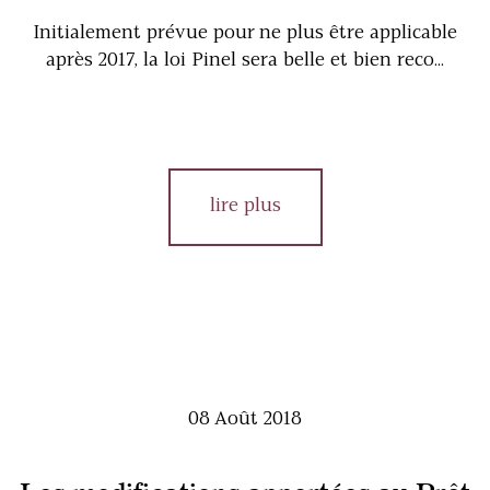
Initialement prévue pour ne plus être applicable
après 2017, la loi Pinel sera belle et bien reco...
lire plus
08 Août 2018