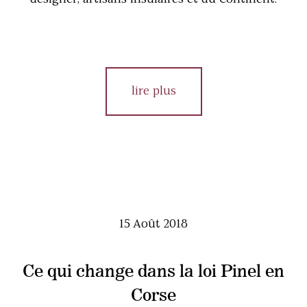
lire plus
15 Août 2018
Ce qui change dans la loi Pinel en
Corse