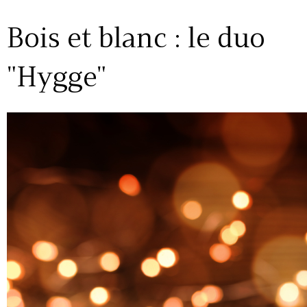
Bois et blanc : le duo
"Hygge"