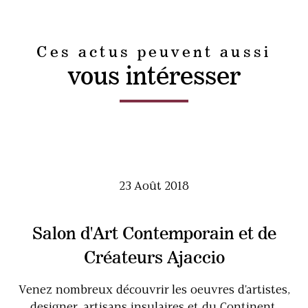
Ces actus peuvent aussi
vous intéresser
23 Août 2018
Salon d'Art Contemporain et de
Créateurs Ajaccio
Venez nombreux découvrir les oeuvres d'artistes,
designer, artisans insulaires et du Continent.