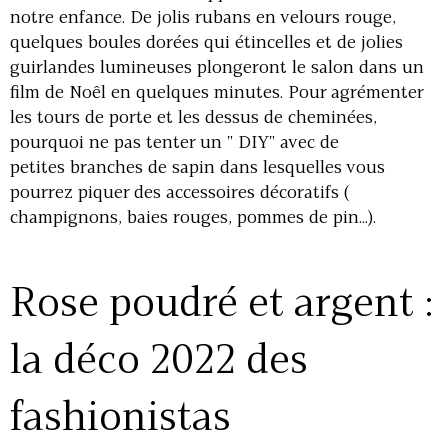
notre enfance. De jolis rubans en velours rouge,
quelques boules dorées qui étincelles et de jolies
guirlandes lumineuses plongeront le salon dans un
film de Noêl en quelques minutes. Pour agrémenter
les tours de porte et les dessus de cheminées,
pourquoi ne pas tenter un " DIY" avec de
petites branches de sapin dans lesquelles vous
pourrez piquer des accessoires décoratifs (
champignons, baies rouges, pommes de pin...).
Rose poudré et argent :
la déco 2022 des
fashionistas