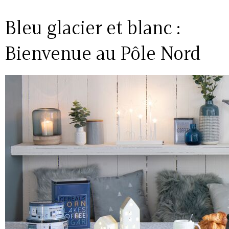
Bleu glacier et blanc :
Bienvenue au Pôle Nord