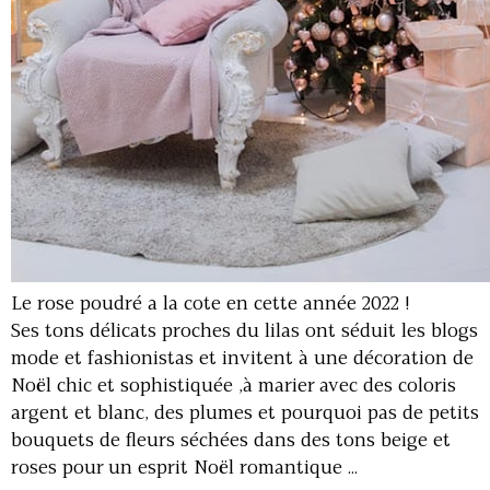
Le rose poudré a la cote en cette année 2022 !
Ses tons délicats proches du lilas ont séduit les blogs
mode et fashionistas et invitent à une décoration de
Noël chic et sophistiquée ,à marier avec des coloris
argent et blanc, des plumes et pourquoi pas de petits
bouquets de fleurs séchées dans des tons beige et
roses pour un esprit Noël romantique ...