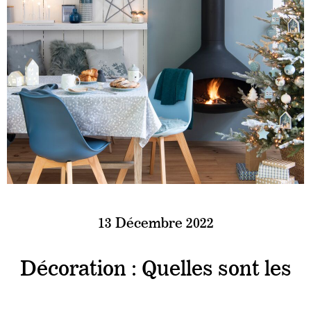
13 Décembre 2022
Décoration : Quelles sont les