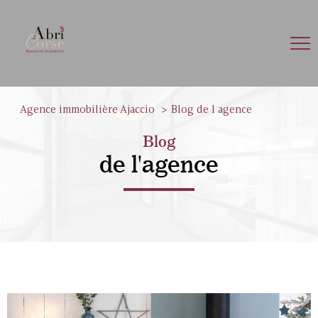
Agence immobilière Ajaccio
Blog de l agence
Blog
de l'agence