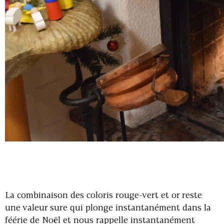
La combinaison des coloris rouge-vert et or reste
une valeur sure qui plonge instantanément dans la
féérie de Noël et nous rappelle instantanément