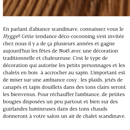
En parlant d'abiance scandinave, connaissez vous le
Hygge
? Cette tendance déco-cocooning s'est invitée
chez nous il y a de ça plusieurs années et gagne
aujourd'hui les fêtes de Noël avec une décoration
traditionnelle et chaleureuse. C'est le type de
décoration qui autorise les petits personnages et les
chalets en bois à accrocher au sapin. L'important est
de miser sur une ambiance cosy : les plaids, jetés de
canapés et tapis douillets dans des tons clairs seront
les bienvenus. Pour réchauffer l'ambiance, de petites
bougies disposées un peu partout et bien sur des
guirlandes lumineuses dans des tons chauds
donneront à votre salon un air de chalet scandinave.