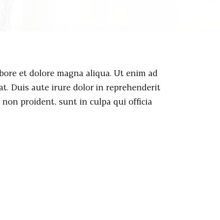
abore et dolore magna aliqua. Ut enim ad
t. Duis aute irure dolor in reprehenderit
 non proident, sunt in culpa qui officia