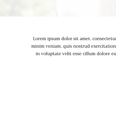
Lorem ipsum dolor sit amet, consectetur
minim veniam, quis nostrud exercitation 
in voluptate velit esse cillum dolore e