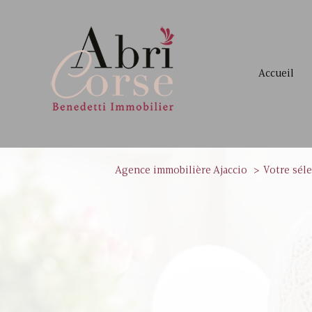
accueil
Agence immobilière Ajaccio
Votre sél