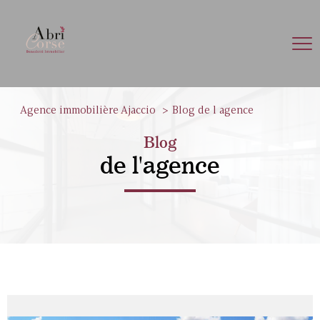
Agence immobilière Ajaccio
Blog de l agence
Blog
de l'agence