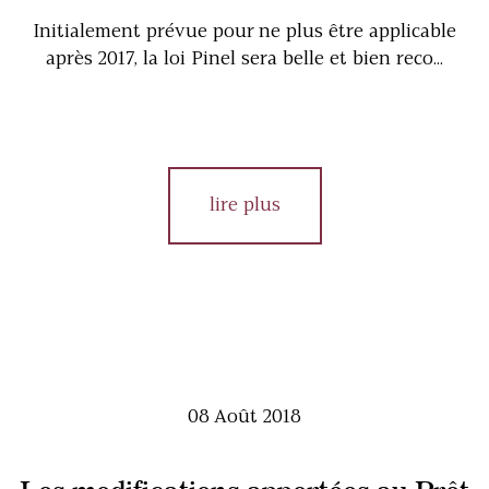
Initialement prévue pour ne plus être applicable
après 2017, la loi Pinel sera belle et bien reco...
lire plus
08 Août 2018