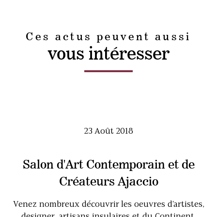
Ces actus peuvent aussi
vous intéresser
23 Août 2018
Salon d'Art Contemporain et de
Créateurs Ajaccio
Venez nombreux découvrir les oeuvres d'artistes,
designer, artisans insulaires et du Continent.