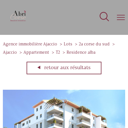
Agence immobilière Ajaccio
Lots
2a corse du sud
Ajaccio
Appartement
T2
Residence alba
retour aux résultats