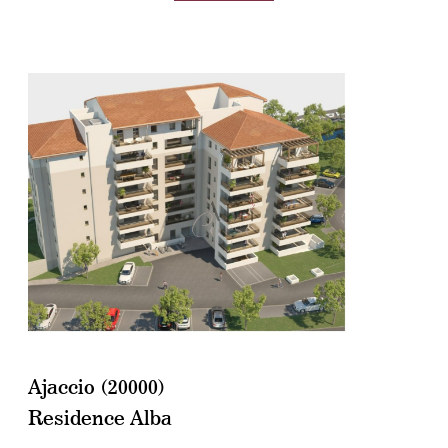
voir le bien
Ajaccio (20000)
Residence Alba