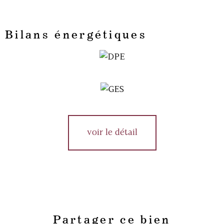
Bilans énergétiques
voir le détail
Partager ce bien