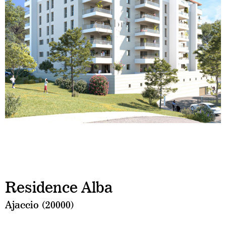
Residence Alba
Ajaccio (20000)