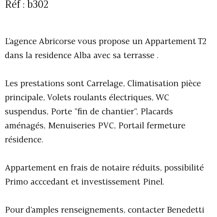
Réf : b302
L'agence Abricorse vous propose un Appartement T2
dans la residence Alba avec sa terrasse .
Les prestations sont Carrelage, Climatisation pièce
principale, Volets roulants électriques, WC
suspendus, Porte "fin de chantier", Placards
aménagés, Menuiseries PVC, Portail fermeture
résidence.
Appartement en frais de notaire réduits, possibilité
Primo acccedant et investissement Pinel.
Pour d'amples renseignements, contacter Benedetti