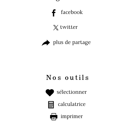
facebook
twitter
plus de partage
Nos outils
sélectionner
calculatrice
imprimer