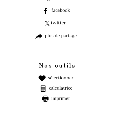
facebook
twitter
plus de partage
Nos outils
sélectionner
calculatrice
imprimer