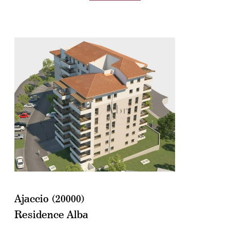
voir le bien
Ajaccio (20000)
Residence Alba