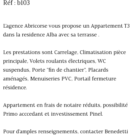
Réf : b103
L'agence Abricorse vous propose un Appartement T3
dans la residence Alba avec sa terrasse .
Les prestations sont Carrelage, Climatisation pièce
principale, Volets roulants électriques, WC
suspendus, Porte "fin de chantier", Placards
aménagés, Menuiseries PVC, Portail fermeture
résidence.
Appartement en frais de notaire réduits, possibilité
Primo acccedant et investissement Pinel.
Pour d'amples renseignements, contacter Benedetti