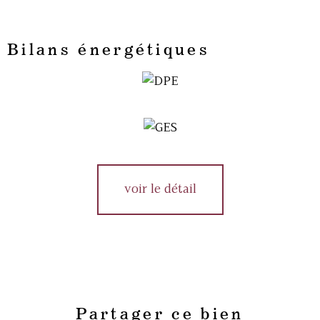
Bilans énergétiques
voir le détail
Partager ce bien