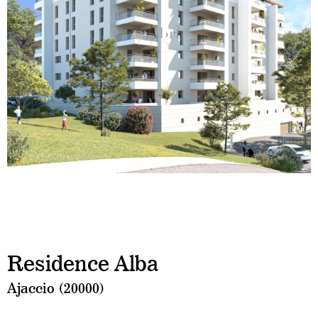
Residence Alba
Ajaccio (20000)