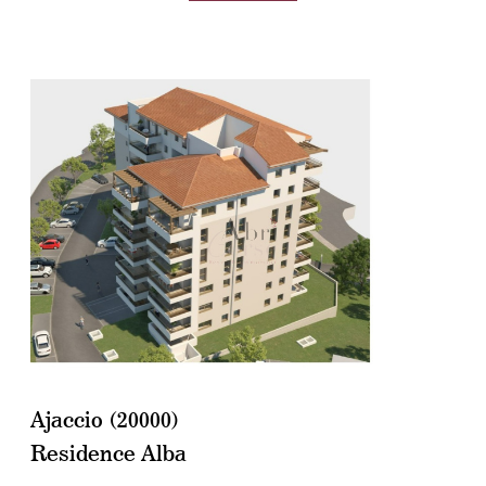
voir le bien
Ajaccio (20000)
Residence Alba