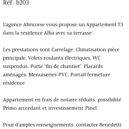
Réf : b203
L'agence Abricorse vous propose un Appartement T3
dans la residence Alba avec sa terrasse .
Les prestations sont Carrelage, Climatisation pièce
principale, Volets roulants électriques, WC
suspendus, Porte "fin de chantier", Placards
aménagés, Menuiseries PVC, Portail fermeture
résidence.
Appartement en frais de notaire réduits, possibilité
Primo acccedant et investissement Pinel.
Pour d'amples renseignements, contacter Benedetti