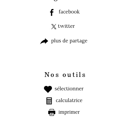
facebook
twitter
plus de partage
Nos outils
sélectionner
calculatrice
imprimer