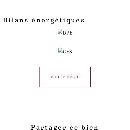
Bilans énergétiques
voir le détail
Partager ce bien