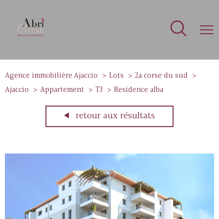
Agence immobilière Ajaccio
Lots
2a corse du sud
Ajaccio
Appartement
T3
Residence alba
retour aux résultats