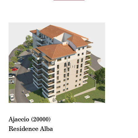
voir le bien
Ajaccio (20000)
Residence Alba