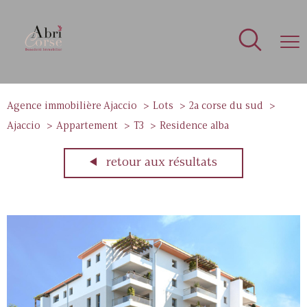
Agence immobilière Ajaccio
Lots
2a corse du sud
Ajaccio
Appartement
T3
Residence alba
retour aux résultats