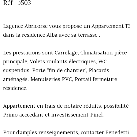
Réf : b503
L'agence Abricorse vous propose un Appartement T3
dans la residence Alba avec sa terrasse .
Les prestations sont Carrelage, Climatisation pièce
principale, Volets roulants électriques, WC
suspendus, Porte "fin de chantier", Placards
aménagés, Menuiseries PVC, Portail fermeture
résidence.
Appartement en frais de notaire réduits, possibilité
Primo acccedant et investissement Pinel.
Pour d'amples renseignements, contacter Benedetti