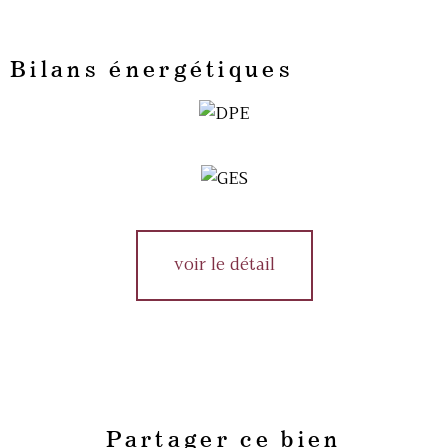
Bilans énergétiques
voir le détail
Partager ce bien