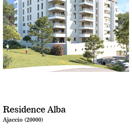
Residence Alba
Ajaccio (20000)