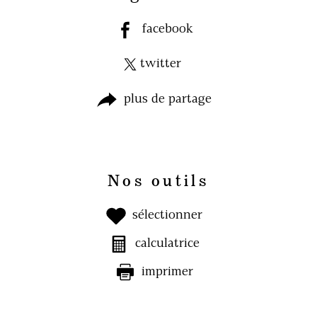
facebook
twitter
plus de partage
Nos outils
sélectionner
calculatrice
imprimer