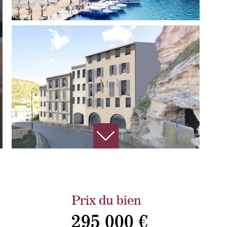
Prix du bien
295 000 €