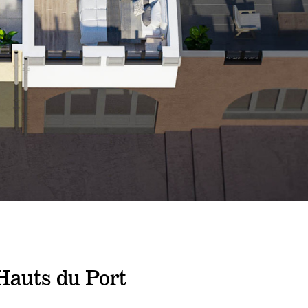
Hauts du Port