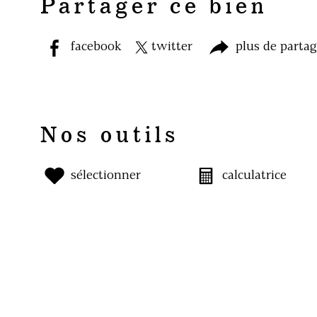
Partager ce bien
facebook
twitter
plus de parta
Nos outils
sélectionner
calculatrice