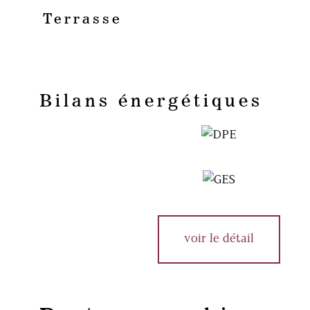
Terrasse
Bilans énergétiques
voir le détail