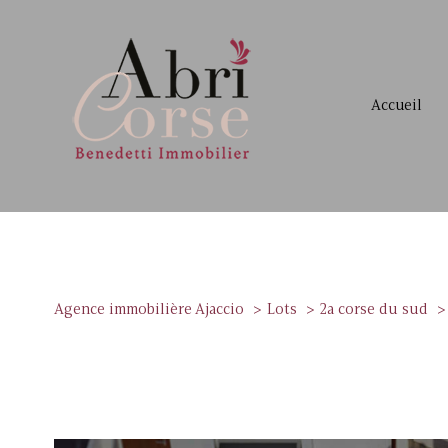
accueil
Agence immobilière Ajaccio
Lots
2a corse du sud