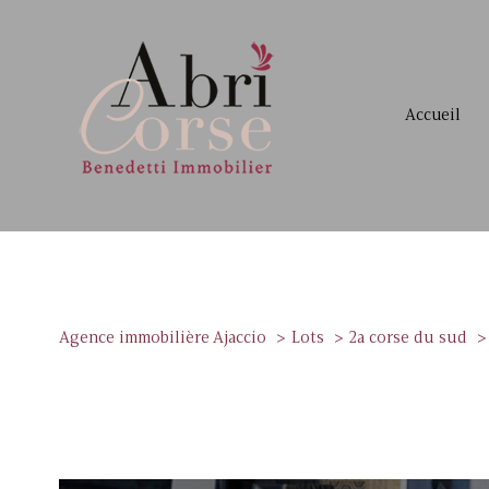
accueil
Agence immobilière Ajaccio
Lots
2a corse du sud