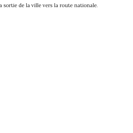
a sortie de la ville vers la route nationale.