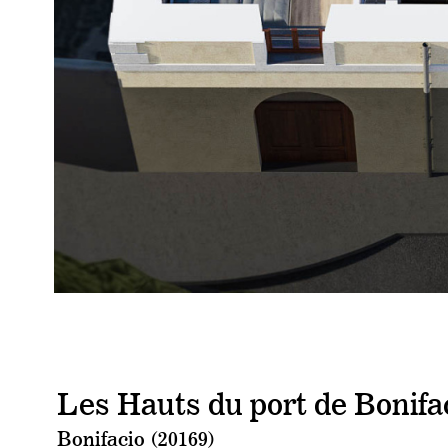
Les Hauts du port de Bonifa
Bonifacio (20169)