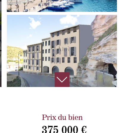
Prix du bien
375 000 €