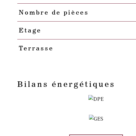
Nombre de pièces
Etage
Terrasse
Bilans énergétiques