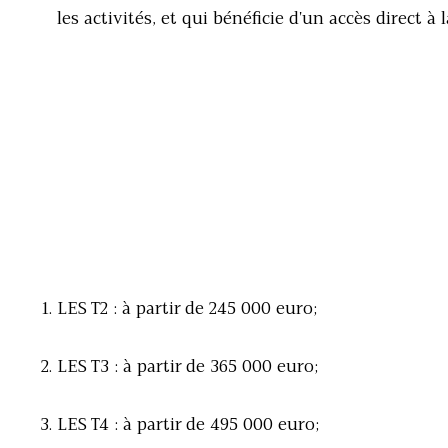
les activités, et qui bénéficie d'un accès direct à l
LES T2 : à partir de 245 000 euro;
LES T3 : à partir de 365 000 euro;
LES T4 : à partir de 495 000 euro;