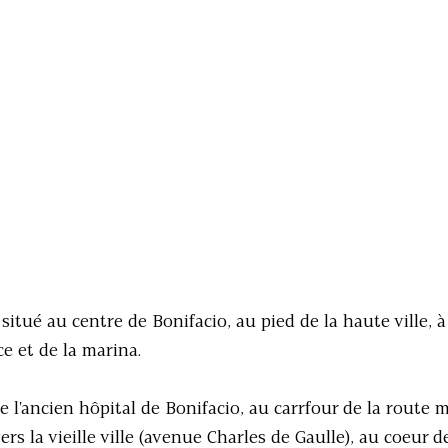
tué au centre de Bonifacio, au pied de la haute ville, à
e et de la marina.
e l'ancien hôpital de Bonifacio, au carrfour de la route 
rs la vieille ville (avenue Charles de Gaulle), au coeur d