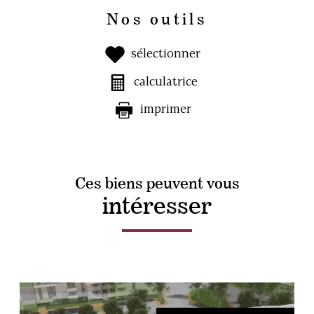
Nos outils
sélectionner
calculatrice
imprimer
Ces biens peuvent vous
intéresser