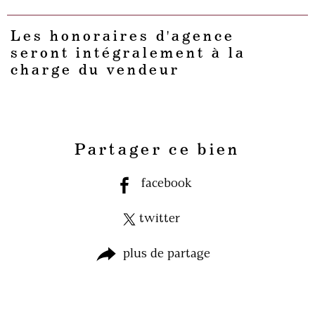
Les honoraires d'agence
seront intégralement à la
charge du vendeur
Partager ce bien
facebook
twitter
plus de partage