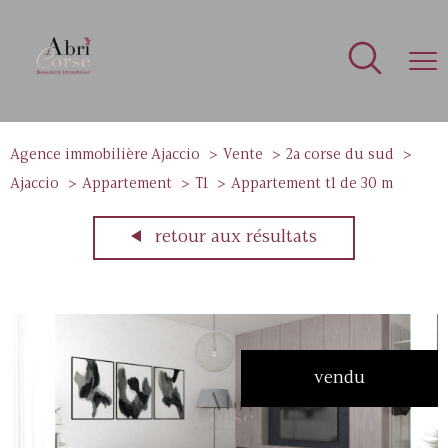
Agence immobilière Ajaccio
Vente
2a corse du sud
Ajaccio
Appartement
T1
Appartement t1 de 30 m
retour aux résultats
vendu