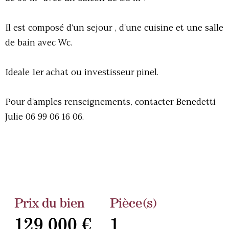
Il est composé d'un sejour , d'une cuisine et une salle
de bain avec Wc.
Ideale 1er achat ou investisseur pinel.
Pour d'amples renseignements, contacter Benedetti
Julie 06 99 06 16 06.
Prix du bien
Pièce(s)
129 000 €
1