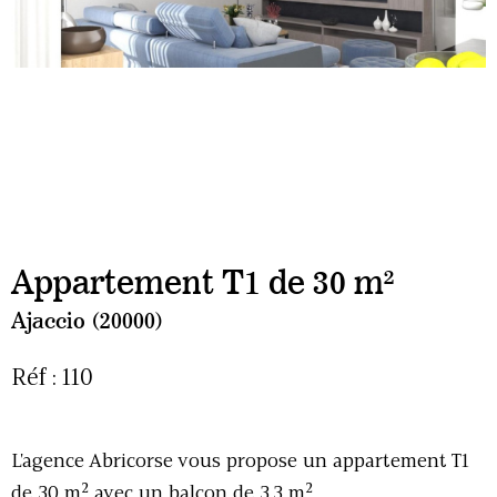
Appartement T1 de 30 m²
Ajaccio (20000)
Réf : 110
L'agence Abricorse vous propose un appartement T1
de 30 m² avec un balcon de 3.3 m².