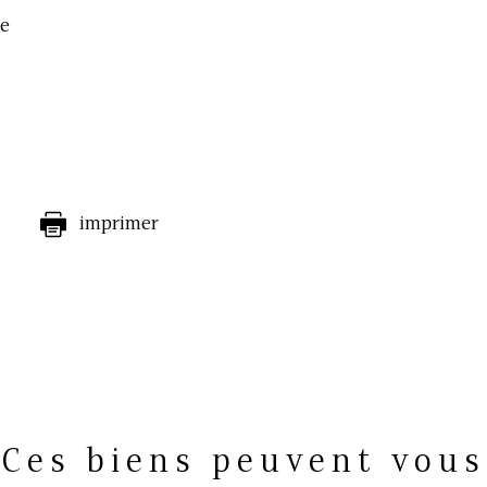
ge
imprimer
Ces biens peuvent vous