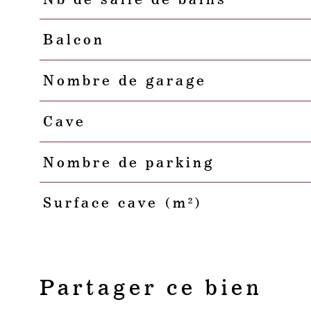
Balcon
Nombre de garage
Cave
Nombre de parking
Surface cave (m²)
Partager ce bien