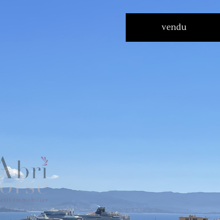
vendu