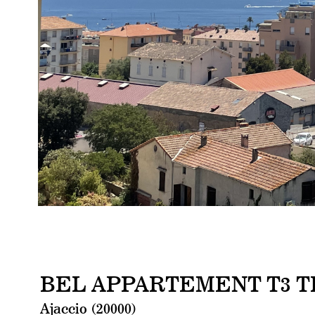
BEL APPARTEMENT T3 TR
Ajaccio (20000)