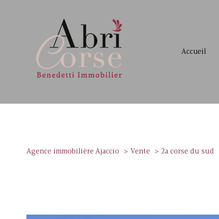
accueil
Agence immobilière Ajaccio
Vente
2a corse du sud