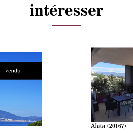
intéresser
vendu
Alata (20167)