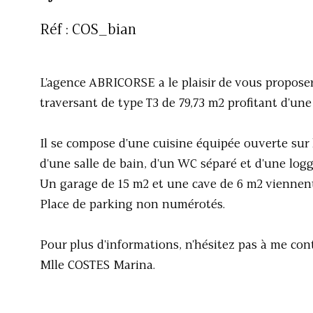
Réf : COS_bian
L'agence ABRICORSE a le plaisir de vous propos
traversant de type T3 de 79,73 m2 profitant d'une 
Il se compose d'une cuisine équipée ouverte sur
d'une salle de bain, d'un WC séparé et d'une logg
Un garage de 15 m2 et une cave de 6 m2 viennent
Place de parking non numérotés.
Pour plus d'informations, n'hésitez pas à me conta
Mlle COSTES Marina.