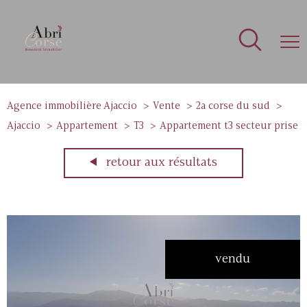
Agence immobilière Ajaccio
Vente
2a corse du sud
Ajaccio
Appartement
T3
Appartement t3 secteur prise
retour aux résultats
vendu