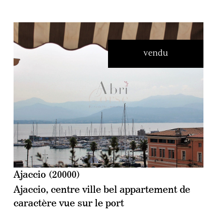
vendu
voir le bien
Ajaccio (20000)
Ajaccio, centre ville bel appartement de
caractère vue sur le port