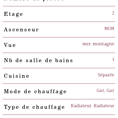
2
Etage
NON
Ascenseur
mer, montagne
Vue
1
Nb de salle de bains
Séparée
Cuisine
Gaz, Gaz
Mode de chauffage
Radiateur, Radiateur
Type de chauffage