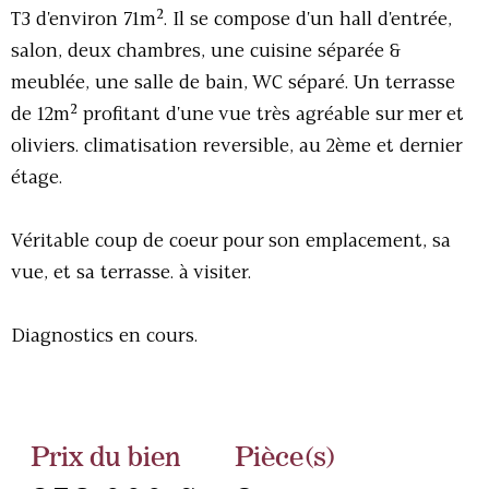
T3 d'environ 71m². Il se compose d'un hall d'entrée,
salon, deux chambres, une cuisine séparée &
meublée, une salle de bain, WC séparé. Un terrasse
de 12m² profitant d'une vue très agréable sur mer et
oliviers. climatisation reversible, au 2ème et dernier
étage.
Véritable coup de coeur pour son emplacement, sa
vue, et sa terrasse. à visiter.
Diagnostics en cours.
Prix du bien
Pièce(s)