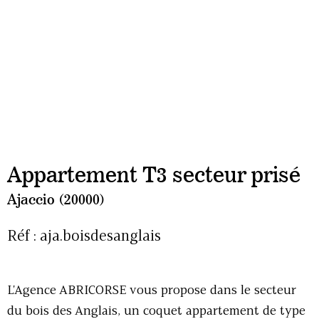
Appartement T3 secteur prisé
Ajaccio (20000)
Réf : aja.boisdesanglais
L'Agence ABRICORSE vous propose dans le secteur
du bois des Anglais, un coquet appartement de type