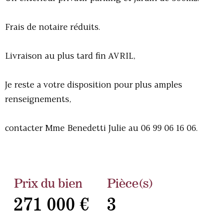
Frais de notaire réduits.
Livraison au plus tard fin AVRIL,
Je reste a votre disposition pour plus amples
renseignements,
contacter Mme Benedetti Julie au 06 99 06 16 06.
Prix du bien
Pièce(s)
271 000 €
3