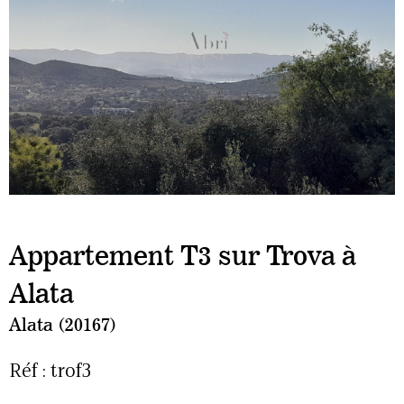
Appartement T3 sur Trova à
Alata
Alata (20167)
Réf : trof3