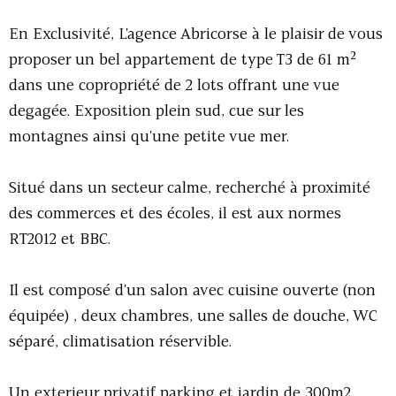
En Exclusivité, L'agence Abricorse à le plaisir de vous
proposer un bel appartement de type T3 de 61 m²
dans une copropriété de 2 lots offrant une vue
degagée. Exposition plein sud, cue sur les
montagnes ainsi qu'une petite vue mer.
Situé dans un secteur calme, recherché à proximité
des commerces et des écoles, il est aux normes
RT2012 et BBC.
Il est composé d'un salon avec cuisine ouverte (non
équipée) , deux chambres, une salles de douche, WC
séparé, climatisation réservible.
Un exterieur privatif parking et jardin de 300m2.