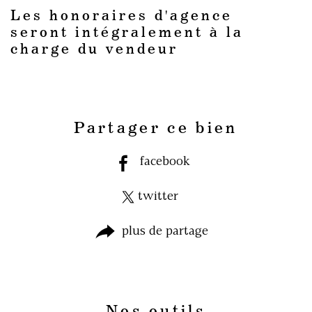
Les honoraires d'agence
seront intégralement à la
charge du vendeur
Partager ce bien
facebook
twitter
plus de partage
Nos outils