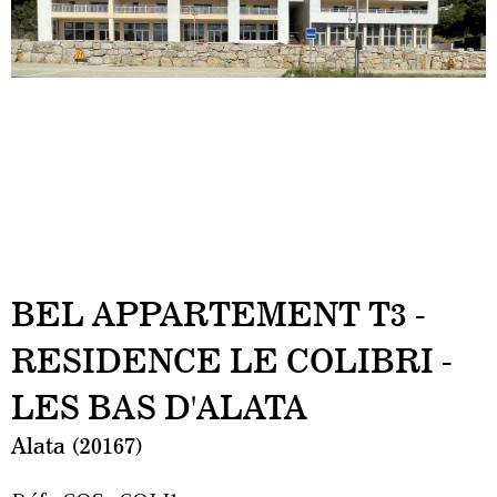
BEL APPARTEMENT T3 -
RESIDENCE LE COLIBRI -
LES BAS D'ALATA
Alata (20167)