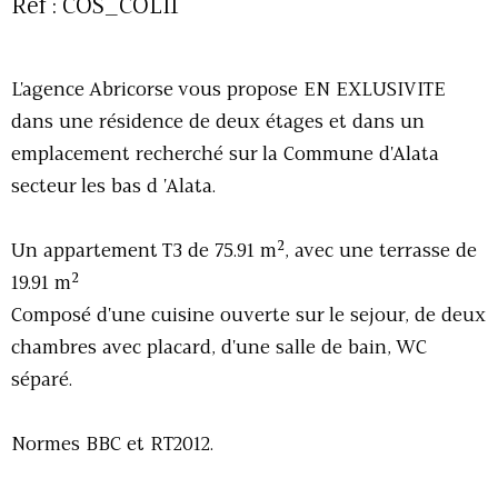
Réf : COS_COLI1
L'agence Abricorse vous propose EN EXLUSIVITE
dans une résidence de deux étages et dans un
emplacement recherché sur la Commune d'Alata
secteur les bas d 'Alata.
Un appartement T3 de 75.91 m², avec une terrasse de
19.91 m²
Composé d'une cuisine ouverte sur le sejour, de deux
chambres avec placard, d'une salle de bain, WC
séparé.
Normes BBC et RT2012.