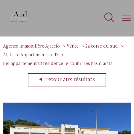
Agence immobilière Ajaccio
Vente
2a corse du sud
Alata
Appartement
T3
Bel appartement t3 residence le colibri les bas d alata
retour aux résultats