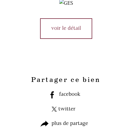
voir le détail
Partager ce bien
facebook
twitter
plus de partage