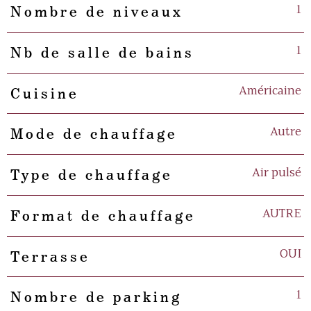
1
Nombre de niveaux
1
Nb de salle de bains
Américaine
Cuisine
Autre
Mode de chauffage
Air pulsé
Type de chauffage
AUTRE
Format de chauffage
OUI
Terrasse
1
Nombre de parking