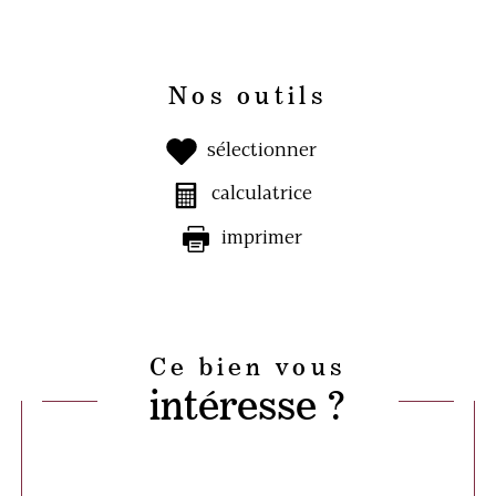
Nos outils
sélectionner
calculatrice
imprimer
Ce bien vous
intéresse ?