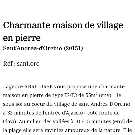
Charmante maison de village
en pierre
Sant'Andréa-d'Orcino (20151)
Réf : sant.orc
L'agence ABRICORSE vous propose une charmante
maison en pierre de type T2/T3 de 55m² (env) + le
sous sol au coeur du village de sant Andrea D'Orcino
à 35 minutes de l'entrée d'Ajaccio ( coté route de
Clavi) Au milieu des vallées à 10 / 15 minutes (env) de
la plage elle sera ravir les amoureux de la nature. Elle