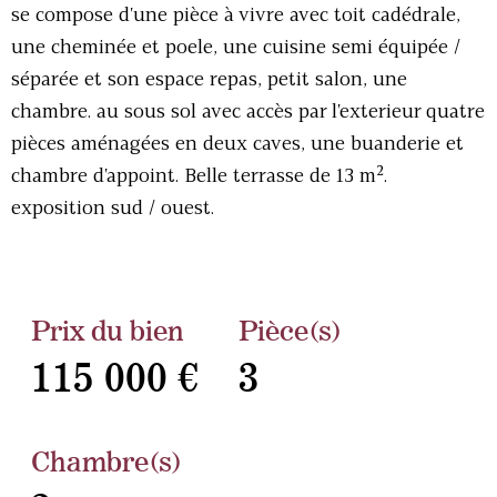
se compose d'une pièce à vivre avec toit cadédrale,
une cheminée et poele, une cuisine semi équipée /
séparée et son espace repas, petit salon, une
chambre. au sous sol avec accès par l'exterieur quatre
pièces aménagées en deux caves, une buanderie et
chambre d'appoint. Belle terrasse de 13 m².
exposition sud / ouest.
Prix du bien
Pièce(s)
115 000 €
3
Chambre(s)