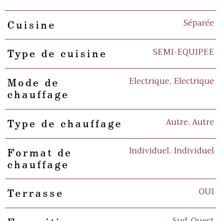
Séparée
Cuisine
SEMI-EQUIPEE
Type de cuisine
Electrique, Electrique
Mode de
chauffage
Autre, Autre
Type de chauffage
Individuel, Individuel
Format de
chauffage
OUI
Terrasse