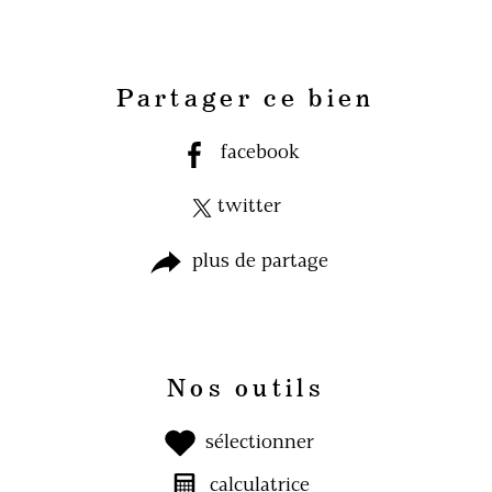
Partager ce bien
facebook
twitter
plus de partage
Nos outils
sélectionner
calculatrice