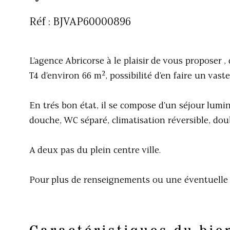
Réf : BJVAP60000896
L'agence Abricorse à le plaisir de vous proposer
T4 d'environ 66 m², possibilité d'en faire un vaste
En trés bon état, il se compose d'un séjour lumin
douche, WC séparé, climatisation réversible, doub
A deux pas du plein centre ville.
Pour plus de renseignements ou une éventuelle v