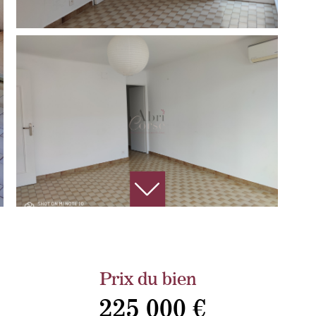
Prix du bien
225 000 €