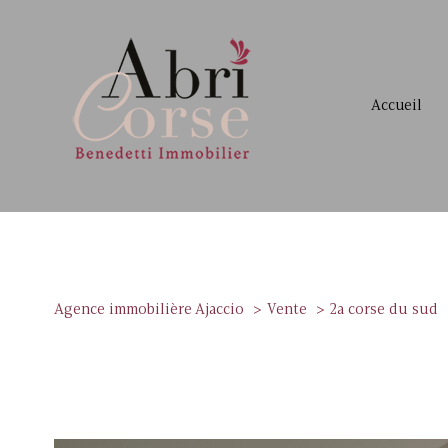
accueil
Agence immobilière Ajaccio
Vente
2a corse du sud