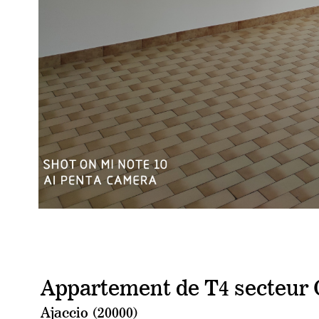
Appartement de T4 secteur
Ajaccio (20000)