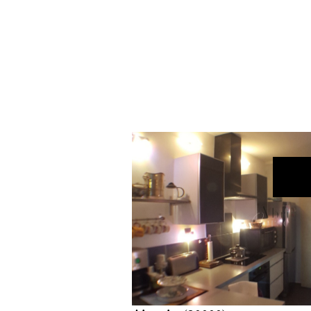
voir le bien