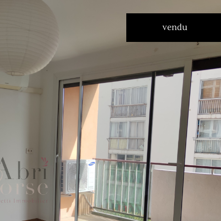
vendu