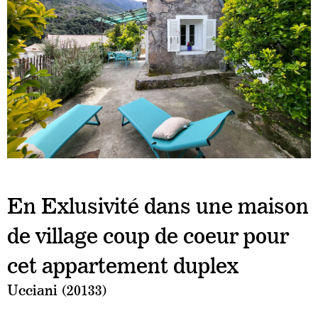
En Exlusivité dans une maison
de village coup de coeur pour
cet appartement duplex
Ucciani (20133)