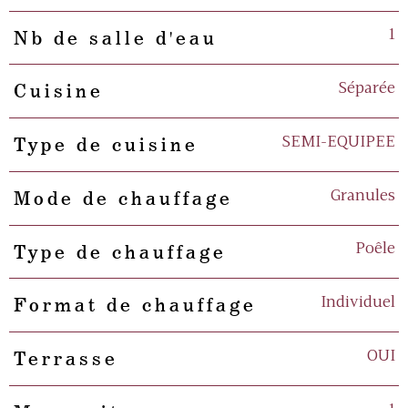
1
Nb de salle d'eau
Séparée
Cuisine
SEMI-EQUIPEE
Type de cuisine
Granules
Mode de chauffage
Poêle
Type de chauffage
Individuel
Format de chauffage
OUI
Terrasse