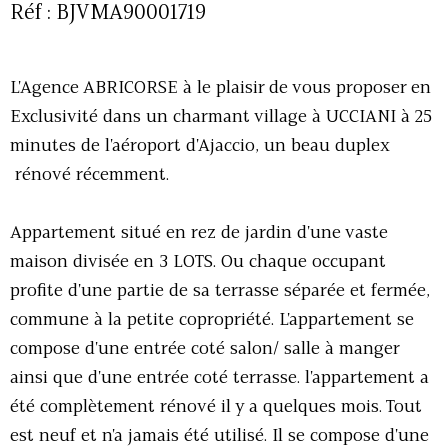
Réf : BJVMA90001719
L'Agence ABRICORSE à le plaisir de vous proposer en
Exclusivité dans un charmant village à UCCIANI à 25
minutes de l'aéroport d'Ajaccio, un beau duplex
rénové récemment.
Appartement situé en rez de jardin d'une vaste
maison divisée en 3 LOTS. Ou chaque occupant
profite d'une partie de sa terrasse séparée et fermée,
commune à la petite copropriété. L'appartement se
compose d'une entrée coté salon/ salle à manger
ainsi que d'une entrée coté terrasse. l'appartement a
été complètement rénové il y a quelques mois. Tout
est neuf et n'a jamais été utilisé. Il se compose d'une