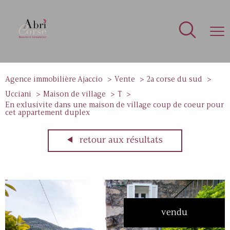
Agence immobilière Ajaccio
Vente
2a corse du sud
Ucciani
Maison de village
T
En exlusivite dans une maison de village coup de coeur pour
cet appartement duplex
retour aux résultats
vendu