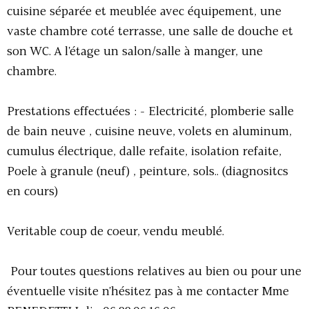
cuisine séparée et meublée avec équipement, une
vaste chambre coté terrasse, une salle de douche et
son WC. A l'étage un salon/salle à manger, une
chambre.
Prestations effectuées : - Electricité, plomberie salle
de bain neuve , cuisine neuve, volets en aluminum,
cumulus électrique, dalle refaite, isolation refaite,
Poele à granule (neuf) , peinture, sols.. (diagnositcs
en cours)
Veritable coup de coeur, vendu meublé.
Pour toutes questions relatives au bien ou pour une
éventuelle visite n'hésitez pas à me contacter Mme