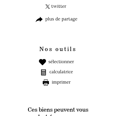
twitter
plus de partage
Nos outils
sélectionner
calculatrice
imprimer
Ces biens peuvent vous